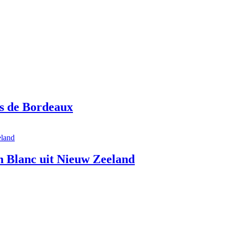
s de Bordeaux
 Blanc uit Nieuw Zeeland